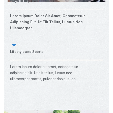
Ways to improve health
Lorem Ipsum Dolor Sit Amet, Consectetur
Adipiscing Elit. Ut Elit Tellus, Luctus Nec
Ullamcorper.
Lifestyle and Sports
Lorem ipsum dolor sit amet, consectetur
adipiscing elit. Ut elit tellus, luctus nec
ullamcorper mattis, pulvinar dapibus leo.