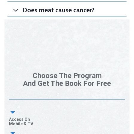
Does meat cause cancer?
Choose The Program
And Get The Book For Free
Access On
Mobile & TV