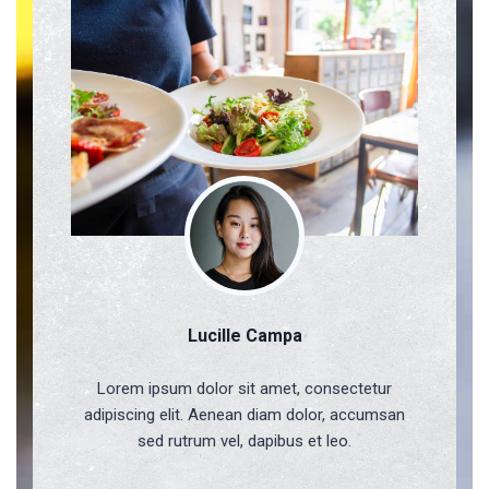
Lucille Campa
Lorem ipsum dolor sit amet, consectetur
adipiscing elit. Aenean diam dolor, accumsan
sed rutrum vel, dapibus et leo.