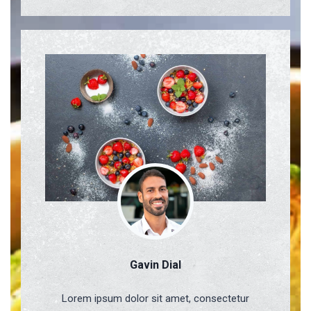
Gavin Dial
Lorem ipsum dolor sit amet, consectetur