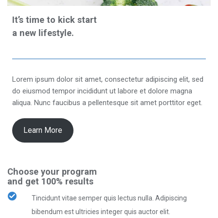
It’s time to kick start
a new lifestyle.
Lorem ipsum dolor sit amet, consectetur adipiscing elit, sed
do eiusmod tempor incididunt ut labore et dolore magna
aliqua. Nunc faucibus a pellentesque sit amet porttitor eget.
Learn More
Choose your program
and get 100% results
Tincidunt vitae semper quis lectus nulla. Adipiscing
bibendum est ultricies integer quis auctor elit.