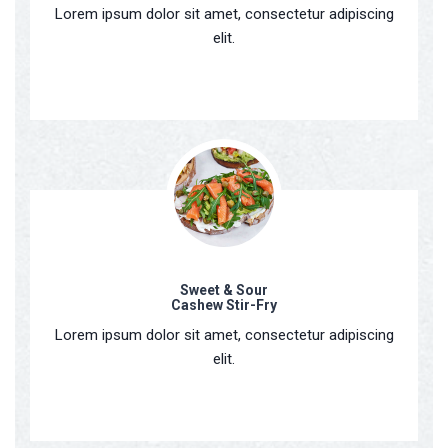
Lorem ipsum dolor sit amet, consectetur adipiscing
elit.
Sweet & Sour
Cashew Stir-Fry
Lorem ipsum dolor sit amet, consectetur adipiscing
elit.