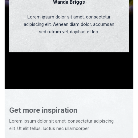
Wanda Briggs
Lorem ipsum dolor sit amet, consectetur
adipiscing elit. Aenean diam dolor, accumsan
sed rutrum vel, dapibus et leo.
Get more inspiration
Lorem ipsum dolor sit amet, consectetur adipiscing
elit. Ut elit tellus, luctus nec ullamcorper.