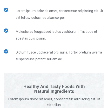
Lorem ipsum dolor sit amet, consectetur adipiscing elit. Ut
elit tellus, luctus nec ullamcorper.
Molestie ac feugiat sed lectus vestibulum. Tristique et
egestas quis ipsum.
Dictum fusce ut placerat orci nulla. Tortor pretium viverra
suspendisse potenti nullam ac.
Healthy And Tasty Foods With
Natural Ingredients
Lorem ipsum dolor sit amet, consectetur adipiscing elit. Ut
elit tellus,