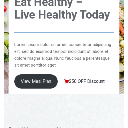
Eat Healthy –
Live Healthy Today
Lorem ipsum dolor sit amet, consectetur adipiscing
elit, sed do eiusmod tempor incididunt ut labore et
dolore magna aliqua. Nunc faucibus a pellentesque
sit amet porttitor eget.
View Meal Plan
$50 OFF Discount