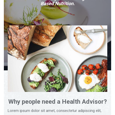
Based Nutrition.
Why people need a Health Advisor?
Lorem ipsum dolor sit amet, consectetur adipiscing elit,