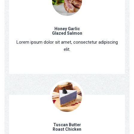
Honey Garlic
Glazed Salmon
Lorem ipsum dolor sit amet, consectetur adipiscing
elit.
Tuscan Butter
Roast Chicken