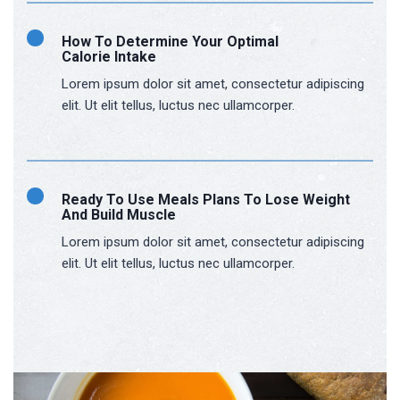
How To Determine Your Optimal
Calorie Intake
Lorem ipsum dolor sit amet, consectetur adipiscing
elit. Ut elit tellus, luctus nec ullamcorper.
Ready To Use Meals Plans To Lose Weight
And Build Muscle
Lorem ipsum dolor sit amet, consectetur adipiscing
elit. Ut elit tellus, luctus nec ullamcorper.