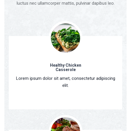
luctus nec ullamcorper mattis, pulvinar dapibus leo.
Healthy Chicken
Casserole
Lorem ipsum dolor sit amet, consectetur adipiscing
elit.