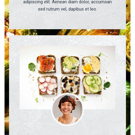
adipiscing elit. Aenean diam dolor, accumsan
sed rutrum vel, dapibus et leo.