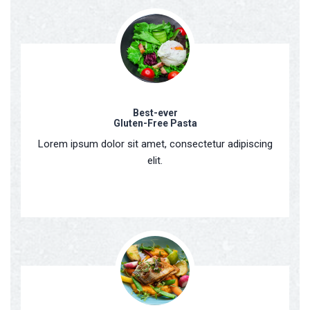
Best-ever
Gluten-Free Pasta
Lorem ipsum dolor sit amet, consectetur adipiscing
elit.